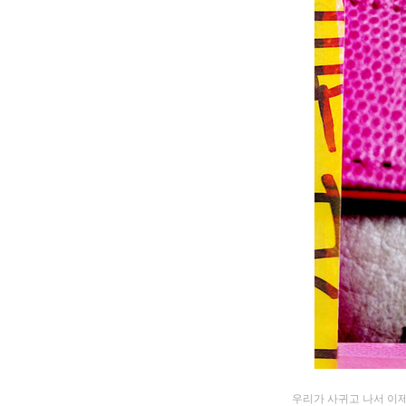
우리가 사귀고 나서 이제