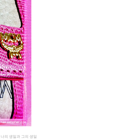
 나의 생일과 그의 생일