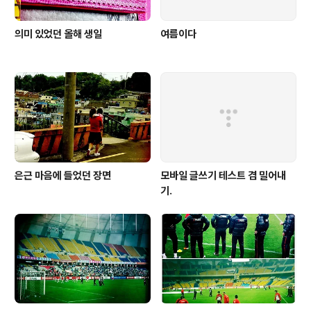
의미 있었던 올해 생일
여름이다
은근 마음에 들었던 장면
모바일 글쓰기 테스트 겸 밀어내
기.